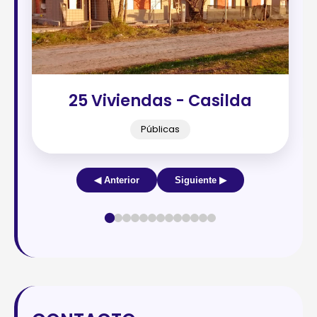
25 Viviendas - Casilda
Públicas
◀ Anterior
Siguiente ▶