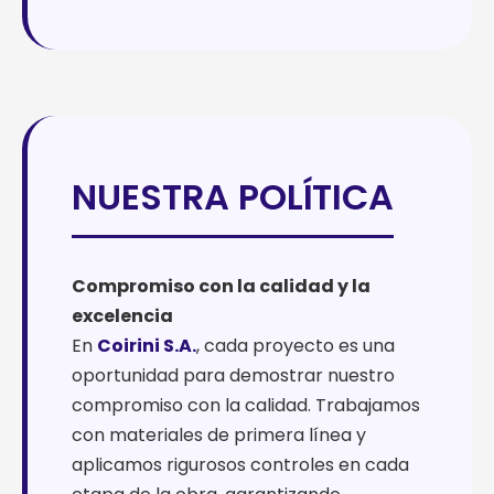
NUESTRA POLÍTICA
Compromiso con la calidad y la
excelencia
En
Coirini S.A.
, cada proyecto es una
oportunidad para demostrar nuestro
compromiso con la calidad. Trabajamos
con materiales de primera línea y
aplicamos rigurosos controles en cada