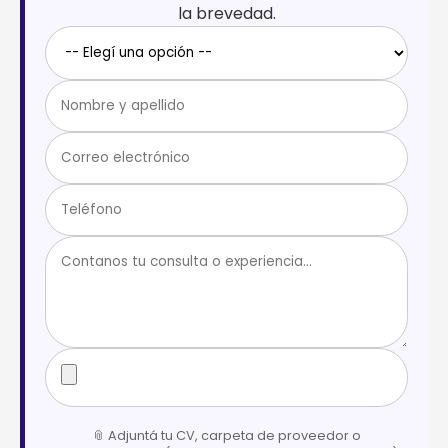
la brevedad.
📎 Adjuntá tu CV, carpeta de proveedor o