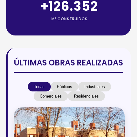
+
143.312
M² CONSTRUIDOS
ÚLTIMAS OBRAS REALIZADAS
Todas
Públicas
Industriales
Comerciales
Residenciales