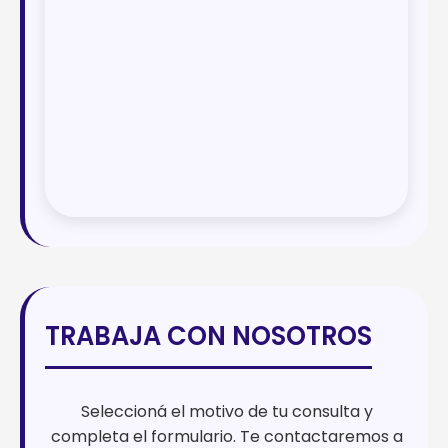
TRABAJA CON NOSOTROS
Seleccioná el motivo de tu consulta y
completa el formulario. Te contactaremos a