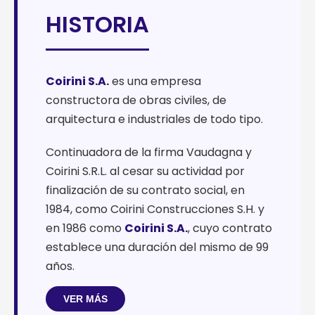
HISTORIA
Coirini S.A.
es una empresa
constructora de obras civiles, de
arquitectura e industriales de todo tipo.
Continuadora de la firma Vaudagna y
Coirini S.R.L. al cesar su actividad por
finalización de su contrato social, en
1984, como Coirini Construcciones S.H. y
en 1986 como
Coirini S.A.
, cuyo contrato
establece una duración del mismo de 99
años.
VER MÁS