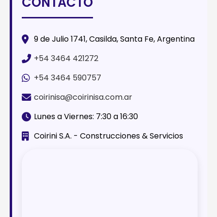
CONTACTO
9 de Julio 1741, Casilda, Santa Fe, Argentina
+54 3464 421272
+54 3464 590757
coirinisa@coirinisa.com.ar
Lunes a Viernes: 7:30 a 16:30
Coirini S.A. - Construcciones & Servicios