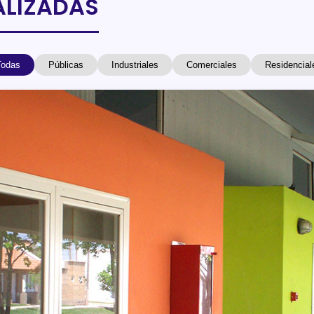
ALIZADAS
Todas
Públicas
Industriales
Comerciales
Residencial