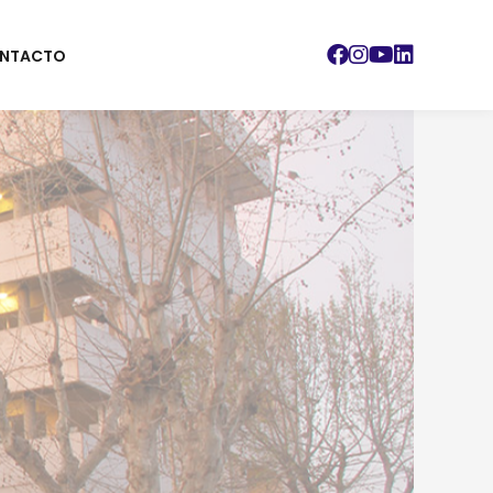
NTACTO