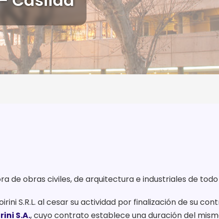
de obras civiles, de arquitectura e industriales de todo 
ni S.R.L. al cesar su actividad por finalización de su cont
rini S.A.
, cuyo contrato establece una duración del mism