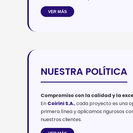
VER MÁS
NUESTRA POLÍTICA
Compromiso con la calidad y la exc
En
Coirini S.A.
, cada proyecto es una 
primera línea y aplicamos rigurosos co
nuestros clientes.