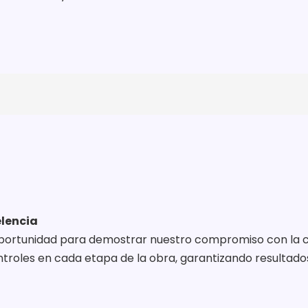
elencia
oportunidad para demostrar nuestro compromiso con la c
ntroles en cada etapa de la obra, garantizando resultado