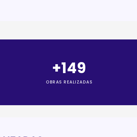
+
254
OBRAS REALIZADAS