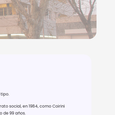
tipo.
rato social, en 1984, como Coirini
o de 99 años.