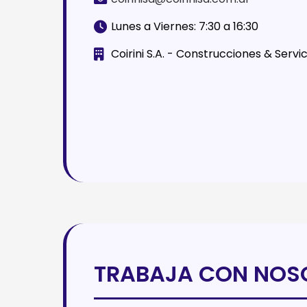
Lunes a Viernes: 7:30 a 16:30
Coirini S.A. - Construcciones & Servic
TRABAJA CON NOS