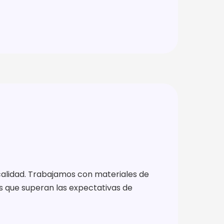
alidad. Trabajamos con materiales de
s que superan las expectativas de