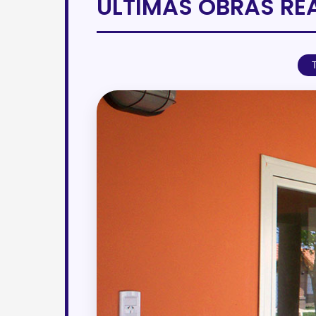
ÚLTIMAS OBRAS RE