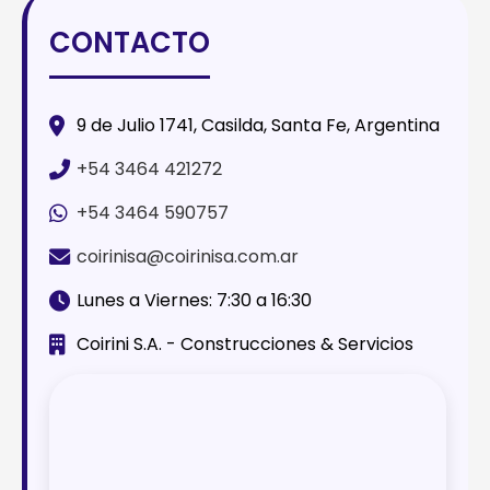
CONTACTO
9 de Julio 1741, Casilda, Santa Fe, Argentina
+54 3464 421272
+54 3464 590757
coirinisa@coirinisa.com.ar
Lunes a Viernes: 7:30 a 16:30
Coirini S.A. - Construcciones & Servicios