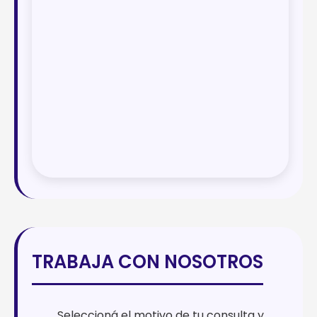
TRABAJA CON NOSOTROS
Seleccioná el motivo de tu consulta y