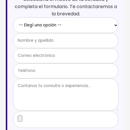
completa el formulario. Te contactaremos a
la brevedad.