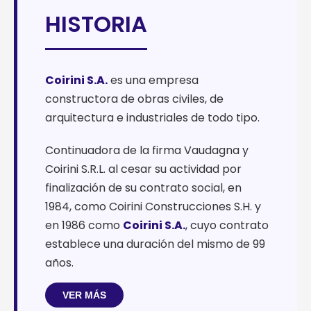
HISTORIA
Coirini S.A.
es una empresa
constructora de obras civiles, de
arquitectura e industriales de todo tipo.
Continuadora de la firma Vaudagna y
Coirini S.R.L. al cesar su actividad por
finalización de su contrato social, en
1984, como Coirini Construcciones S.H. y
en 1986 como
Coirini S.A.
, cuyo contrato
establece una duración del mismo de 99
años.
VER MÁS