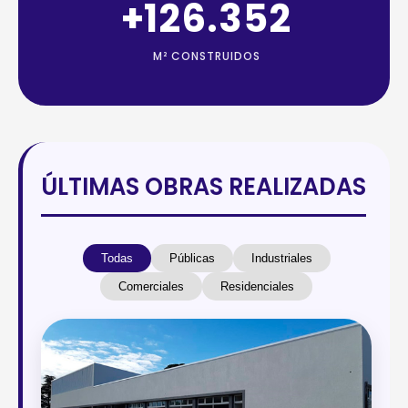
+
147.552
M² CONSTRUIDOS
ÚLTIMAS OBRAS REALIZADAS
Todas
Públicas
Industriales
Comerciales
Residenciales