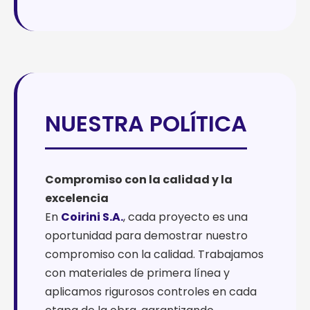
NUESTRA POLÍTICA
Compromiso con la calidad y la
excelencia
En
Coirini S.A.
, cada proyecto es una
oportunidad para demostrar nuestro
compromiso con la calidad. Trabajamos
con materiales de primera línea y
aplicamos rigurosos controles en cada