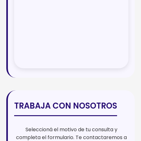
TRABAJA CON NOSOTROS
Seleccioná el motivo de tu consulta y
completa el formulario. Te contactaremos a