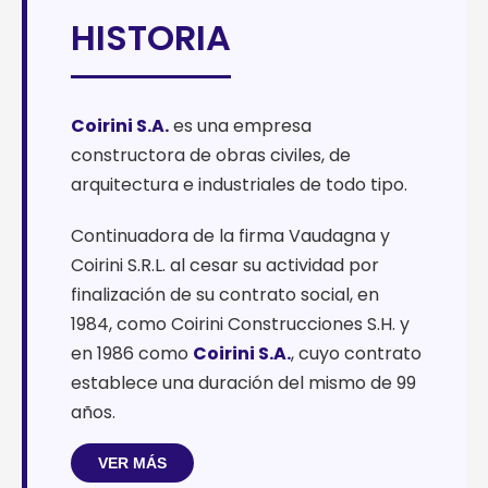
HISTORIA
Coirini S.A.
es una empresa
constructora de obras civiles, de
arquitectura e industriales de todo tipo.
Continuadora de la firma Vaudagna y
Coirini S.R.L. al cesar su actividad por
finalización de su contrato social, en
1984, como Coirini Construcciones S.H. y
en 1986 como
Coirini S.A.
, cuyo contrato
establece una duración del mismo de 99
años.
VER MÁS