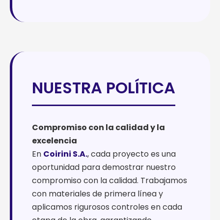
NUESTRA POLÍTICA
Compromiso con la calidad y la
excelencia
En
Coirini S.A.
, cada proyecto es una
oportunidad para demostrar nuestro
compromiso con la calidad. Trabajamos
con materiales de primera línea y
aplicamos rigurosos controles en cada