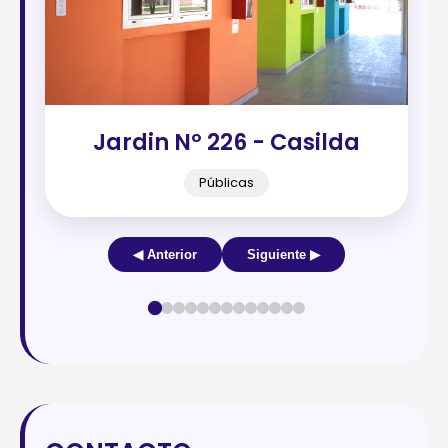
Jardin Nº 226 - Casilda
Públicas
◀ Anterior
Siguiente ▶