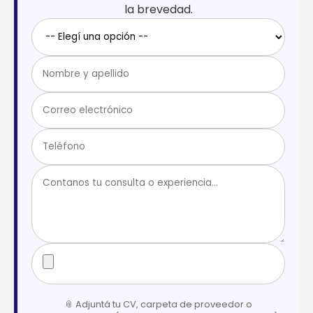
la brevedad.
📎 Adjuntá tu CV, carpeta de proveedor o