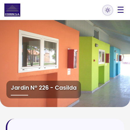
☰
Jardin Nº 226 - Casilda