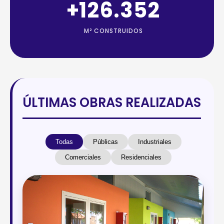
+
147.552
M² CONSTRUIDOS
ÚLTIMAS OBRAS REALIZADAS
Todas
Públicas
Industriales
Comerciales
Residenciales