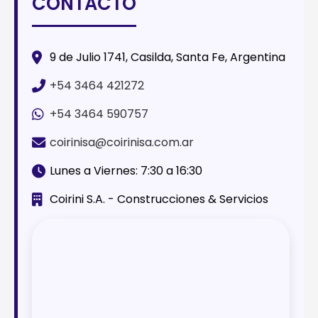
CONTACTO
9 de Julio 1741, Casilda, Santa Fe, Argentina
+54 3464 421272
+54 3464 590757
coirinisa@coirinisa.com.ar
Lunes a Viernes: 7:30 a 16:30
Coirini S.A. - Construcciones & Servicios