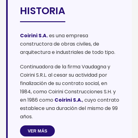
HISTORIA
Coirini S.A.
es una empresa
constructora de obras civiles, de
arquitectura e industriales de todo tipo.
Continuadora de la firma Vaudagna y
Coirini S.R.L. al cesar su actividad por
finalización de su contrato social, en
1984, como Coirini Construcciones S.H. y
en 1986 como
Coirini S.A.
, cuyo contrato
establece una duración del mismo de 99
años.
VER MÁS