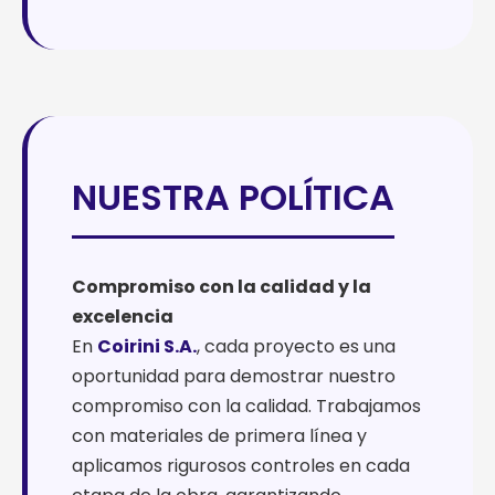
NUESTRA POLÍTICA
Compromiso con la calidad y la
excelencia
En
Coirini S.A.
, cada proyecto es una
oportunidad para demostrar nuestro
compromiso con la calidad. Trabajamos
con materiales de primera línea y
aplicamos rigurosos controles en cada