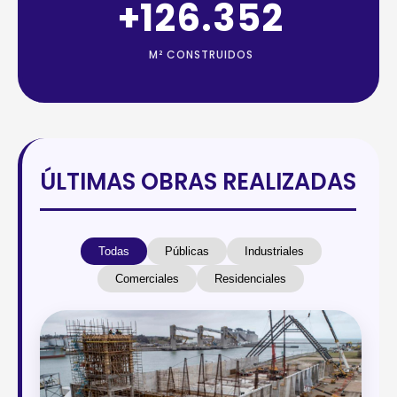
+
144.160
M² CONSTRUIDOS
ÚLTIMAS OBRAS REALIZADAS
Todas
Públicas
Industriales
Comerciales
Residenciales