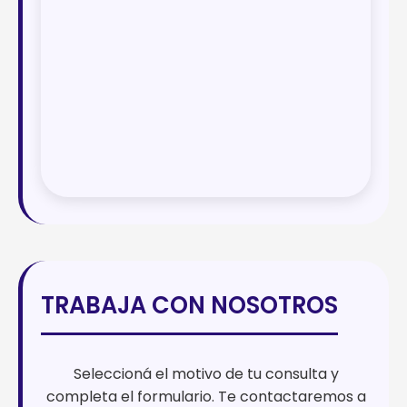
TRABAJA CON NOSOTROS
Seleccioná el motivo de tu consulta y
completa el formulario. Te contactaremos a