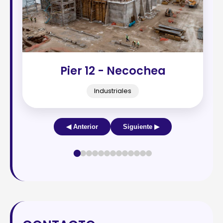
Pier 12 - Necochea
Industriales
◀ Anterior
Siguiente ▶