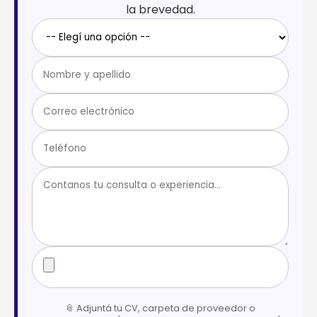
la brevedad.
📎 Adjuntá tu CV, carpeta de proveedor o