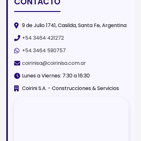
CONTACTO
9 de Julio 1741, Casilda, Santa Fe, Argentina
+54 3464 421272
+54 3464 590757
coirinisa@coirinisa.com.ar
Lunes a Viernes: 7:30 a 16:30
Coirini S.A. - Construcciones & Servicios